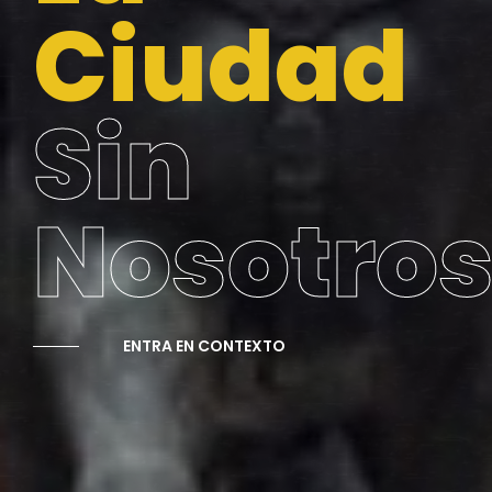
ENTRA EN CONTEXTO