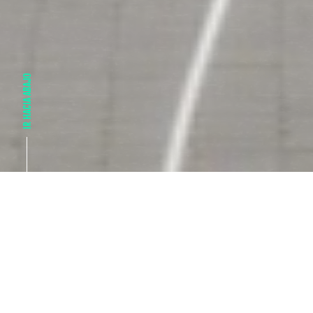
IR HACIA ABAJO